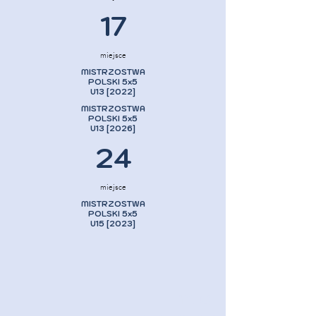
17
miejsce
MISTRZOSTWA
POLSKI 5x5
U13 [2022]
MISTRZOSTWA
POLSKI 5x5
U13 [2026]
24
miejsce
MISTRZOSTWA
POLSKI 5x5
U15 [2023]
MLG.