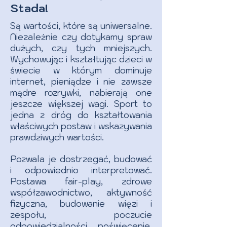
Stada!
Są wartości, które są uniwersalne.
Niezależnie czy dotykamy spraw
dużych, czy tych mniejszych.
Wychowując i kształtując dzieci w
świecie w którym dominuje
internet, pieniądze i nie zawsze
mądre rozrywki, nabierają one
jeszcze większej wagi. Sport to
jedna z dróg do kształtowania
właściwych postaw i wskazywania
prawdziwych wartości.
Pozwala je dostrzegać, budować
i odpowiednio interpretować.
Postawa fair-play, zdrowe
współzawodnictwo, aktywność
fizyczna, budowanie więzi i
zespołu, poczucie
odpowiedzialności, poświęcenie,